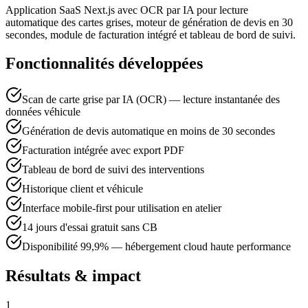
Application SaaS Next.js avec OCR par IA pour lecture
automatique des cartes grises, moteur de génération de devis en 30
secondes, module de facturation intégré et tableau de bord de suivi.
Fonctionnalités développées
Scan de carte grise par IA (OCR) — lecture instantanée des
données véhicule
Génération de devis automatique en moins de 30 secondes
Facturation intégrée avec export PDF
Tableau de bord de suivi des interventions
Historique client et véhicule
Interface mobile-first pour utilisation en atelier
14 jours d'essai gratuit sans CB
Disponibilité 99,9% — hébergement cloud haute performance
Résultats & impact
1