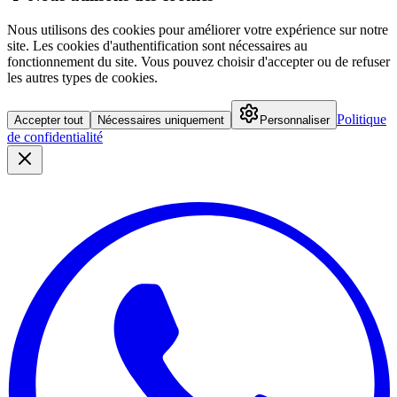
Nous utilisons des cookies pour améliorer votre expérience sur notre
site. Les cookies d'authentification sont nécessaires au
fonctionnement du site. Vous pouvez choisir d'accepter ou de refuser
les autres types de cookies.
Politique
Accepter tout
Nécessaires uniquement
Personnaliser
de confidentialité