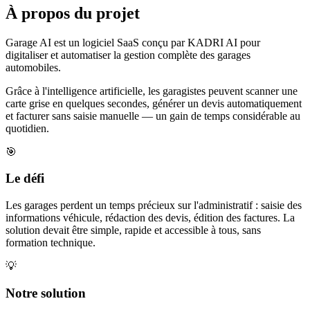
À propos du projet
Garage AI est un logiciel SaaS conçu par KADRI AI pour
digitaliser et automatiser la gestion complète des garages
automobiles.
Grâce à l'intelligence artificielle, les garagistes peuvent scanner une
carte grise en quelques secondes, générer un devis automatiquement
et facturer sans saisie manuelle — un gain de temps considérable au
quotidien.
🎯
Le défi
Les garages perdent un temps précieux sur l'administratif : saisie des
informations véhicule, rédaction des devis, édition des factures. La
solution devait être simple, rapide et accessible à tous, sans
formation technique.
💡
Notre solution