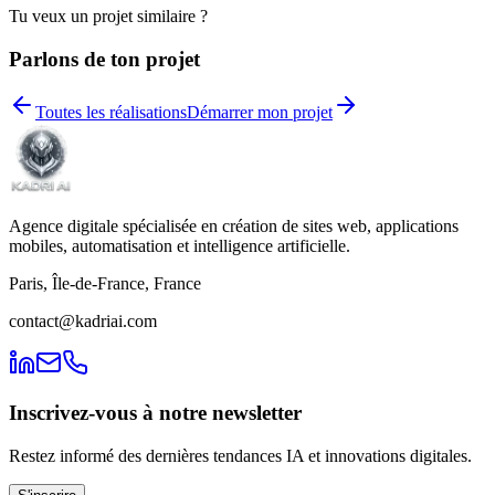
Tu veux un projet similaire ?
Parlons de ton projet
Toutes les réalisations
Démarrer mon projet
Agence digitale spécialisée en création de sites web, applications
mobiles, automatisation et intelligence artificielle.
Paris, Île-de-France, France
contact@kadriai.com
Inscrivez-vous à notre newsletter
Restez informé des dernières tendances IA et innovations digitales.