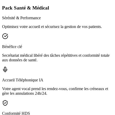
Pack Santé & Médical
Sérénité & Performance
Optimisez votre accueil et sécurisez la gestion de vos patients.
Bénéfice clé
Secrétariat médical libéré des tâches répétitives et conformité totale
aux données de santé.
Accueil Téléphonique IA
Votre agent vocal prend les rendez-vous, confirme les créneaux et
gère les annulations 24h/24.
Conformité HDS