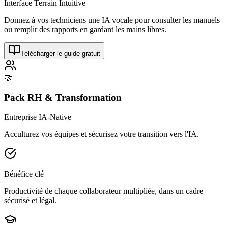
Interface Terrain Intuitive
Donnez à vos techniciens une IA vocale pour consulter les manuels
ou remplir des rapports en gardant les mains libres.
Télécharger le guide gratuit
🤝
Pack RH & Transformation
Entreprise IA-Native
Acculturez vos équipes et sécurisez votre transition vers l'IA.
Bénéfice clé
Productivité de chaque collaborateur multipliée, dans un cadre
sécurisé et légal.