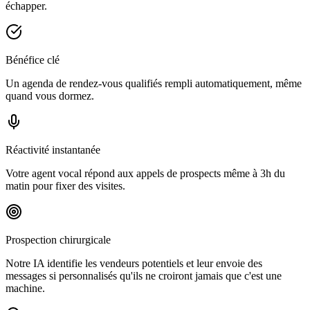
échapper.
Bénéfice clé
Un agenda de rendez-vous qualifiés rempli automatiquement, même
quand vous dormez.
Réactivité instantanée
Votre agent vocal répond aux appels de prospects même à 3h du
matin pour fixer des visites.
Prospection chirurgicale
Notre IA identifie les vendeurs potentiels et leur envoie des
messages si personnalisés qu'ils ne croiront jamais que c'est une
machine.