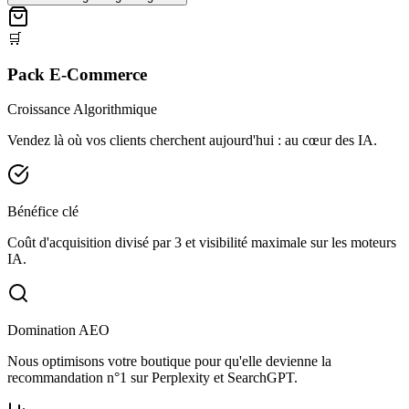
🛒
Pack E-Commerce
Croissance Algorithmique
Vendez là où vos clients cherchent aujourd'hui : au cœur des IA.
Bénéfice clé
Coût d'acquisition divisé par 3 et visibilité maximale sur les moteurs
IA.
Domination AEO
Nous optimisons votre boutique pour qu'elle devienne la
recommandation n°1 sur Perplexity et SearchGPT.