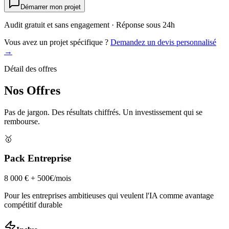
Démarrer mon projet
Audit gratuit et sans engagement · Réponse sous 24h
Vous avez un projet spécifique ?
Demandez un devis personnalisé
→
Détail des offres
Nos Offres
Pas de jargon. Des résultats chiffrés. Un investissement qui se
rembourse.
🥇
Pack Entreprise
8 000 € + 500€/mois
Pour les entreprises ambitieuses qui veulent l'IA comme avantage
compétitif durable