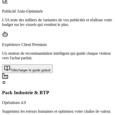
Publicité Auto-Optimisée
L'IA teste des milliers de variantes de vos publicités et réalloue votre
budget sur les visuels qui vendent le plus.
Expérience Client Premium
Un moteur de recommandation intelligent qui guide chaque visiteur
vers l'achat parfait.
Télécharger le guide gratuit
⚙️
Pack Industrie & BTP
Opérations 4.0
Supprimez les erreurs humaines et optimisez votre chaîne de valeur.