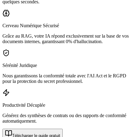
quelques secondes.
Cerveau Numérique Sécurisé
Grâce au RAG, votre IA répond exclusivement sur la base de vos
documents internes, garantissant 0% d'hallucination.
Sérénité Juridique
Nous garantissons la conformité totale avec l'AI Act et le RGPD
pour la protection du secret professionnel.
Productivité Décuplée
Générez des synthèses de contrats ou des rapports de conformité
automatiquement.
Télécharger le guide gratuit