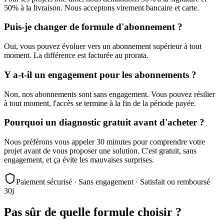
50% à la livraison. Nous acceptons virement bancaire et carte.
Puis-je changer de formule d'abonnement ?
Oui, vous pouvez évoluer vers un abonnement supérieur à tout
moment. La différence est facturée au prorata.
Y a-t-il un engagement pour les abonnements ?
Non, nos abonnements sont sans engagement. Vous pouvez résilier
à tout moment, l'accès se termine à la fin de la période payée.
Pourquoi un diagnostic gratuit avant d'acheter ?
Nous préférons vous appeler 30 minutes pour comprendre votre
projet avant de vous proposer une solution. C'est gratuit, sans
engagement, et ça évite les mauvaises surprises.
Paiement sécurisé · Sans engagement · Satisfait ou remboursé
30j
Pas sûr de quelle formule choisir ?