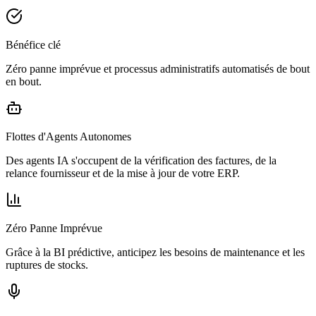
Bénéfice clé
Zéro panne imprévue et processus administratifs automatisés de bout
en bout.
Flottes d'Agents Autonomes
Des agents IA s'occupent de la vérification des factures, de la
relance fournisseur et de la mise à jour de votre ERP.
Zéro Panne Imprévue
Grâce à la BI prédictive, anticipez les besoins de maintenance et les
ruptures de stocks.