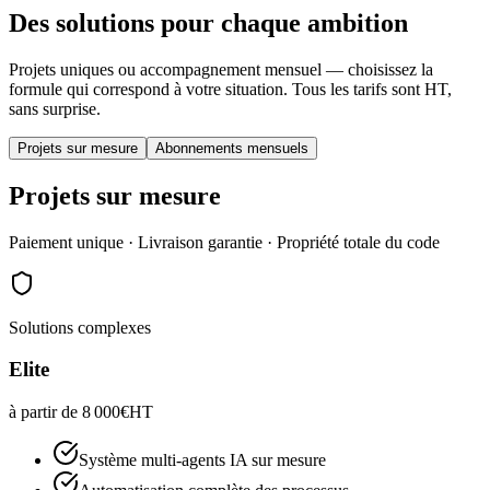
Des solutions pour chaque ambition
Projets uniques ou accompagnement mensuel — choisissez la
formule qui correspond à votre situation. Tous les tarifs sont HT,
sans surprise.
Projets sur mesure
Abonnements mensuels
Projets sur mesure
Paiement unique · Livraison garantie · Propriété totale du code
Solutions complexes
Elite
à partir de
8 000
€
HT
Système multi-agents IA sur mesure