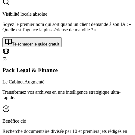
Visibilité locale absolue
Soyez le premier nom qui sort quand un client demande à son IA : «
Quelle est l'agence la plus sérieuse de ma ville ? »
Télécharger le guide gratuit
⚖️
Pack Legal & Finance
Le Cabinet Augmenté
Transformez vos archives en une intelligence stratégique ultra-
rapide.
Bénéfice clé
Recherche documentaire divisée par 10 et premiers jets rédigés en