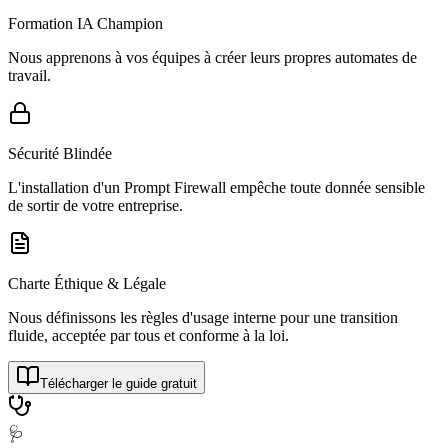
Formation IA Champion
Nous apprenons à vos équipes à créer leurs propres automates de
travail.
Sécurité Blindée
L'installation d'un Prompt Firewall empêche toute donnée sensible
de sortir de votre entreprise.
Charte Éthique & Légale
Nous définissons les règles d'usage interne pour une transition
fluide, acceptée par tous et conforme à la loi.
Télécharger le guide gratuit
🩺