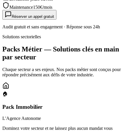
Maintenance
150
€/mois
Réserver un appel gratuit
Audit gratuit et sans engagement · Réponse sous 24h
Solutions sectorielles
Packs Métier — Solutions clés en main
par secteur
Chaque secteur a ses enjeux. Nos packs métier sont conçus pour
répondre précisément aux défis de votre industrie.
🏠
Pack Immobilier
L'Agence Autonome
Dominez votre secteur et ne laissez plus aucun mandat vous