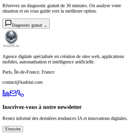
Réservez un diagnostic gratuit de 30 minutes. On analyse votre
situation et on vous guide vers la meilleure option.
Diagnostic gratuit →
Agence digitale spécialisée en création de sites web, applications
mobiles, automatisation et intelligence artificielle.
Paris, Île-de-France, France
contact@kadriai.com
Inscrivez-vous à notre newsletter
Restez informé des dernières tendances IA et innovations digitales.
S'inscrire